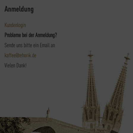
Anmeldung
Kundenlogin
Probleme bei der Anmeldung?
Sende uns bitte ein Email an
kaffee@rehorik.de
Vielen Dank!