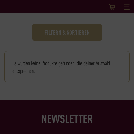
FILTERN & SORTIEREN
Es wurden keine Produkte gefunden, die deiner Auswahl
entsprechen.
NEWSLETTER