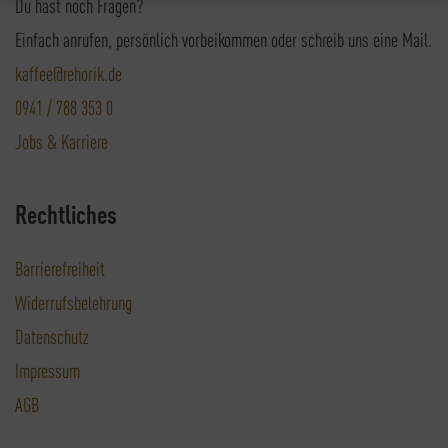
Du hast noch Fragen?
Einfach anrufen, persönlich vorbeikommen oder schreib uns eine Mail.
kaffee@rehorik.de
0941 / 788 353 0
Jobs & Karriere
Rechtliches
Barrierefreiheit
Widerrufsbelehrung
Datenschutz
Impressum
AGB