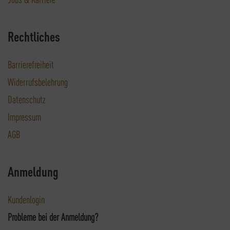
Rechtliches
Barrierefreiheit
Widerrufsbelehrung
Datenschutz
Impressum
AGB
Anmeldung
Kundenlogin
Probleme bei der Anmeldung?