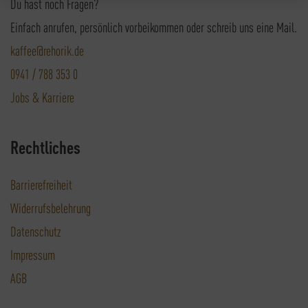
Du hast noch Fragen?
Einfach anrufen, persönlich vorbeikommen oder schreib uns eine Mail.
kaffee@rehorik.de
0941 / 788 353 0
Jobs & Karriere
Rechtliches
Barrierefreiheit
Widerrufsbelehrung
Datenschutz
Impressum
AGB