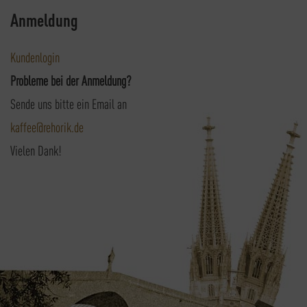
Anmeldung
Kundenlogin
Probleme bei der Anmeldung?
Sende uns bitte ein Email an
kaffee@rehorik.de
Vielen Dank!