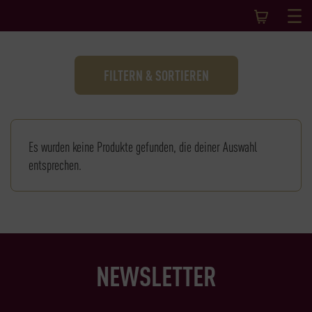
FILTERN & SORTIEREN
Es wurden keine Produkte gefunden, die deiner Auswahl
entsprechen.
NEWSLETTER