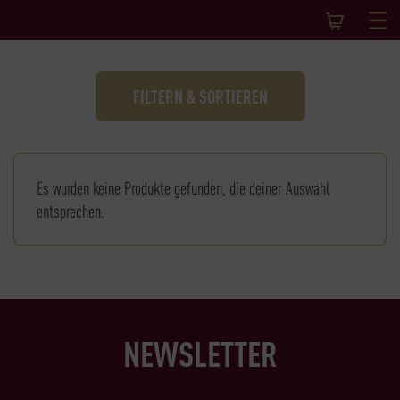
FILTERN & SORTIEREN
Es wurden keine Produkte gefunden, die deiner Auswahl
entsprechen.
NEWSLETTER