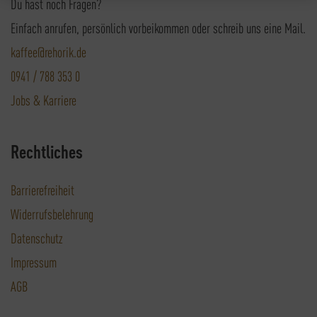
Du hast noch Fragen?
Einfach anrufen, persönlich vorbeikommen oder schreib uns eine Mail.
kaffee@rehorik.de
0941 / 788 353 0
Jobs & Karriere
Rechtliches
Barrierefreiheit
Widerrufsbelehrung
Datenschutz
Impressum
AGB