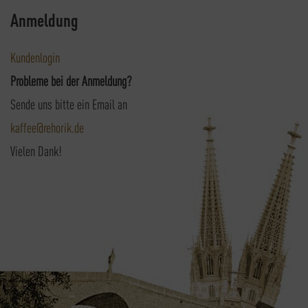
Anmeldung
Kundenlogin
Probleme bei der Anmeldung?
Sende uns bitte ein Email an
kaffee@rehorik.de
Vielen Dank!