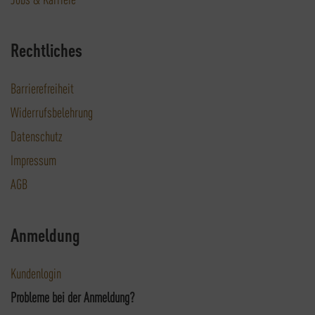
Rechtliches
Barrierefreiheit
Widerrufsbelehrung
Datenschutz
Impressum
AGB
Anmeldung
Kundenlogin
Probleme bei der Anmeldung?