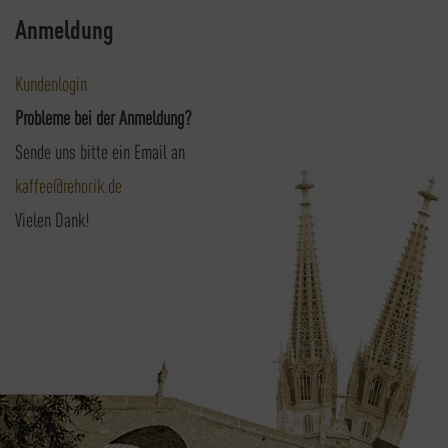
Anmeldung
Kundenlogin
Probleme bei der Anmeldung?
Sende uns bitte ein Email an
kaffee@rehorik.de
Vielen Dank!