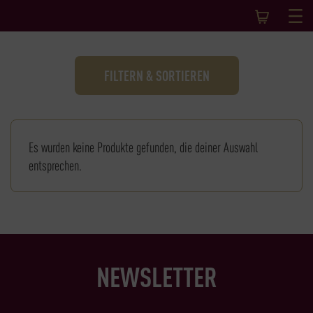
FILTERN & SORTIEREN
Es wurden keine Produkte gefunden, die deiner Auswahl
entsprechen.
NEWSLETTER