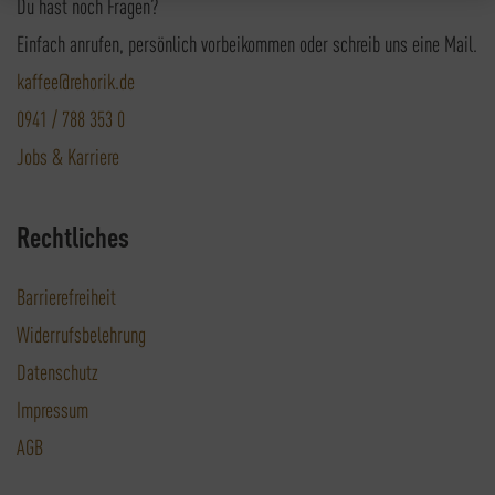
Du hast noch Fragen?
Einfach anrufen, persönlich vorbeikommen oder schreib uns eine Mail.
kaffee@rehorik.de
0941 / 788 353 0
Jobs & Karriere
Rechtliches
Barrierefreiheit
Widerrufsbelehrung
Datenschutz
Impressum
AGB