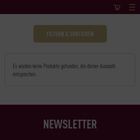
FILTERN & SORTIEREN
Es wurden keine Produkte gefunden, die deiner Auswahl
entsprechen.
NEWSLETTER