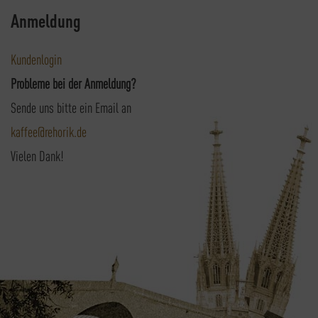
Anmeldung
Kundenlogin
Probleme bei der Anmeldung?
Sende uns bitte ein Email an
kaffee@rehorik.de
Vielen Dank!