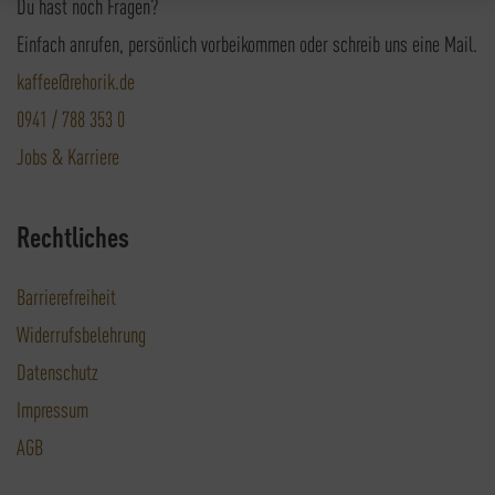
Du hast noch Fragen?
Einfach anrufen, persönlich vorbeikommen oder schreib uns eine Mail.
kaffee@rehorik.de
0941 / 788 353 0
Jobs & Karriere
Rechtliches
Barrierefreiheit
Widerrufsbelehrung
Datenschutz
Impressum
AGB