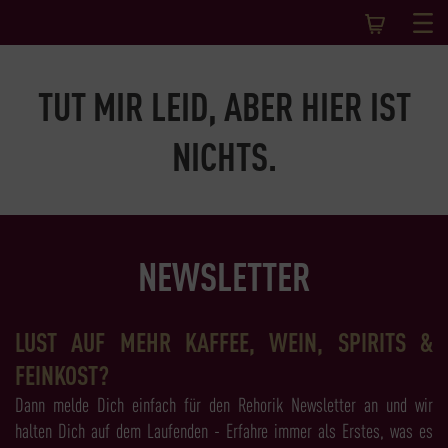
TUT MIR LEID, ABER HIER IST
NICHTS.
NEWSLETTER
LUST AUF MEHR KAFFEE, WEIN, SPIRITS &
FEINKOST?
Dann melde Dich einfach für den Rehorik Newsletter an und wir
halten Dich auf dem Laufenden - Erfahre immer als Erstes, was es