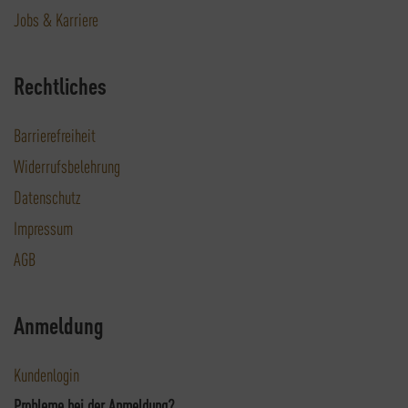
Jobs & Karriere
Rechtliches
Barrierefreiheit
Widerrufsbelehrung
Datenschutz
Impressum
AGB
Anmeldung
Kundenlogin
Probleme bei der Anmeldung?