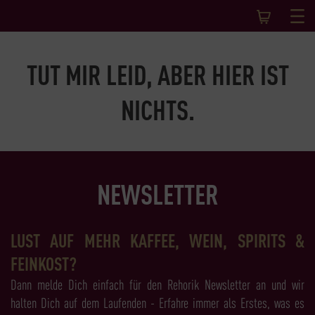
TUT MIR LEID, ABER HIER IST
NICHTS.
NEWSLETTER
LUST AUF MEHR KAFFEE, WEIN, SPIRITS &
FEINKOST?
Dann melde Dich einfach für den Rehorik Newsletter an und wir
halten Dich auf dem Laufenden - Erfahre immer als Erstes, was es