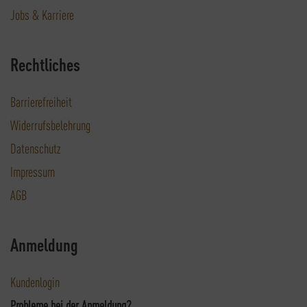
Jobs & Karriere
Rechtliches
Barrierefreiheit
Widerrufsbelehrung
Datenschutz
Impressum
AGB
Anmeldung
Kundenlogin
Probleme bei der Anmeldung?