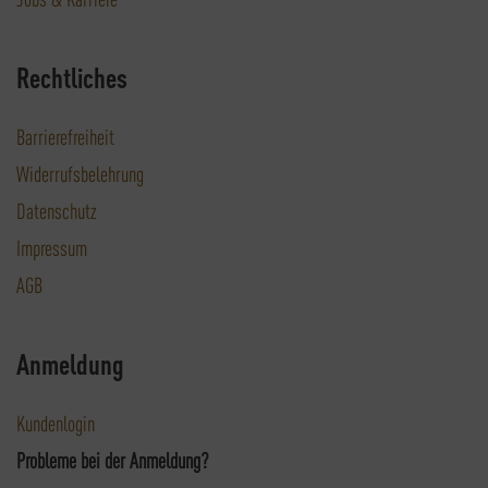
Rechtliches
Barrierefreiheit
Widerrufsbelehrung
Datenschutz
Impressum
AGB
Anmeldung
Kundenlogin
Probleme bei der Anmeldung?