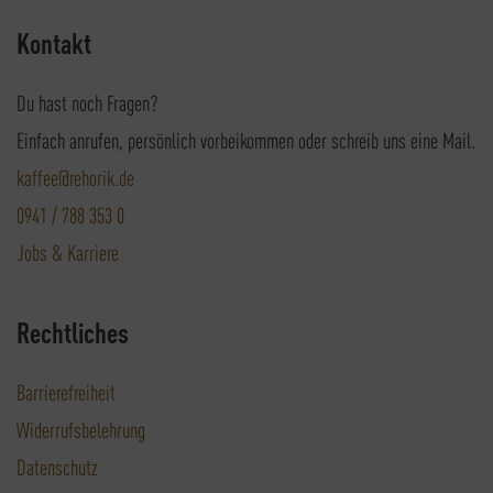
Kontakt
Du hast noch Fragen?
Einfach anrufen, persönlich vorbeikommen oder schreib uns eine Mail.
kaffee@rehorik.de
0941 / 788 353 0
Jobs & Karriere
Rechtliches
Barrierefreiheit
Widerrufsbelehrung
Datenschutz