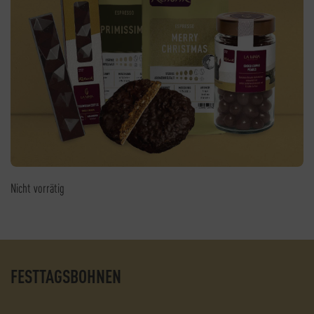
Nicht vorrätig
FESTTAGSBOHNEN