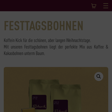
FESTTAGSBOHNEN
Koffein Kick für die schönen, aber langen Weihnachtstage.
Mit unseren Festtagsbohnen liegt der perfekte Mix aus Kaffee &
Kakaobohnen unterm Baum.