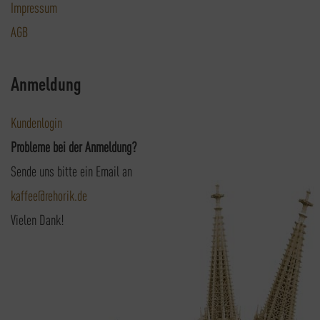
Impressum
AGB
Anmeldung
Kundenlogin
Probleme bei der Anmeldung?
Sende uns bitte ein Email an
kaffee@rehorik.de
Vielen Dank!