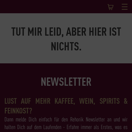
TUT MIR LEID, ABER HIER IST
NICHTS.
NEWSLETTER
LUST AUF MEHR KAFFEE, WEIN, SPIRITS &
FEINKOST?
Dann melde Dich einfach für den Rehorik Newsletter an und wir
halten Dich auf dem Laufenden - Erfahre immer als Erstes, was es