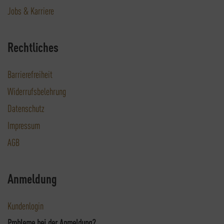
Jobs & Karriere
Rechtliches
Barrierefreiheit
Widerrufsbelehrung
Datenschutz
Impressum
AGB
Anmeldung
Kundenlogin
Probleme bei der Anmeldung?