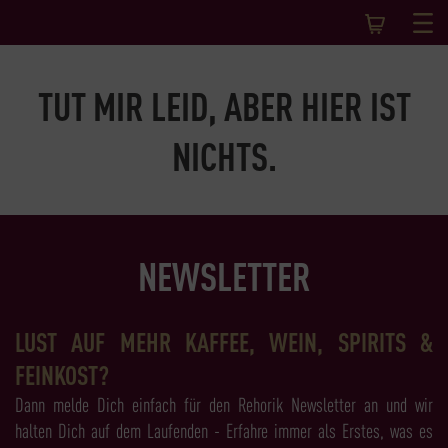
TUT MIR LEID, ABER HIER IST
NICHTS.
NEWSLETTER
LUST AUF MEHR KAFFEE, WEIN, SPIRITS &
FEINKOST?
Dann melde Dich einfach für den Rehorik Newsletter an und wir
halten Dich auf dem Laufenden - Erfahre immer als Erstes, was es