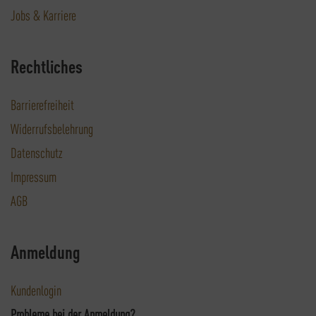
Jobs & Karriere
Rechtliches
Barrierefreiheit
Widerrufsbelehrung
Datenschutz
Impressum
AGB
Anmeldung
Kundenlogin
Probleme bei der Anmeldung?